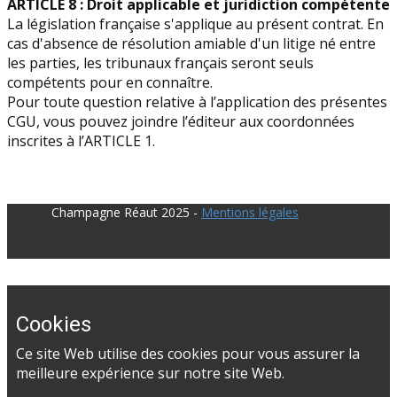
ARTICLE 8 : Droit applicable et juridiction compétente
La législation française s'applique au présent contrat. En
cas d'absence de résolution amiable d'un litige né entre
les parties, les tribunaux français seront seuls
compétents pour en connaître.
Pour toute question relative à l’application des présentes
CGU, vous pouvez joindre l’éditeur aux coordonnées
inscrites à l’ARTICLE 1.
​Champagne Réaut 2025 -
Mentions légales
Cookies
Ce site Web utilise des cookies pour vous assurer la
meilleure expérience sur notre site Web.