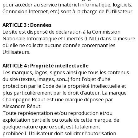
pour accéder au service (matériel informatique, logiciels,
Connexion Internet, etc.) sont à la charge de l'Utilisateur.
ARTICLE 3 : Données
Le site est dispensé de déclaration à la Commission
Nationale Informatique et Libertés (CNIL) dans la mesure
où elle ne collecte aucune donnée concernant les
Utilisateurs.
ARTICLE 4 : Propriété intellectuelle
Les marques, logos, signes ainsi que tous les contenus
du site (textes, images, son...) font l'objet d'une
protection par le Code de la propriété intellectuelle et
plus particulièrement par le droit d'auteur. La marque
Champagne Réaut est une marque déposée par
Alexandre Réaut.
Toute représentation et/ou reproduction et/ou
exploitation partielle ou totale de cette marque, de
quelque nature que ce soit, est totalement
prohibée.L'Utilisateur doit solliciter l'autorisation