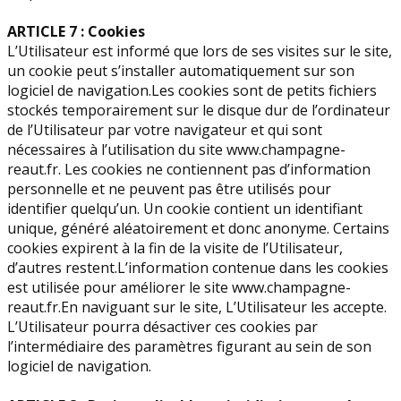
ARTICLE 7 : Cookies
L’Utilisateur est informé que lors de ses visites sur le site,
un cookie peut s’installer automatiquement sur son
logiciel de navigation.Les cookies sont de petits fichiers
stockés temporairement sur le disque dur de l’ordinateur
de l’Utilisateur par votre navigateur et qui sont
nécessaires à l’utilisation du site www.champagne-
reaut.fr. Les cookies ne contiennent pas d’information
personnelle et ne peuvent pas être utilisés pour
identifier quelqu’un. Un cookie contient un identifiant
unique, généré aléatoirement et donc anonyme. Certains
cookies expirent à la fin de la visite de l’Utilisateur,
d’autres restent.L’information contenue dans les cookies
est utilisée pour améliorer le site www.champagne-
reaut.fr.En naviguant sur le site, L’Utilisateur les accepte.
L’Utilisateur pourra désactiver ces cookies par
l’intermédiaire des paramètres figurant au sein de son
logiciel de navigation.