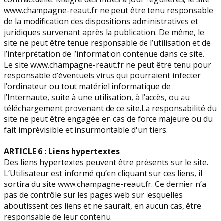
www.champagne-reaut.fr ne peut être tenu responsable
de la modification des dispositions administratives et
juridiques survenant après la publication. De même, le
site ne peut être tenue responsable de l’utilisation et de
l’interprétation de l’information contenue dans ce site.
Le site www.champagne-reaut.fr ne peut être tenu pour
responsable d’éventuels virus qui pourraient infecter
l’ordinateur ou tout matériel informatique de
l’Internaute, suite à une utilisation, à l’accès, ou au
téléchargement provenant de ce site.La responsabilité du
site ne peut être engagée en cas de force majeure ou du
fait imprévisible et insurmontable d'un tiers.
ARTICLE 6 : Liens hypertextes
Des liens hypertextes peuvent être présents sur le site.
L’Utilisateur est informé qu’en cliquant sur ces liens, il
sortira du site www.champagne-reaut.fr. Ce dernier n’a
pas de contrôle sur les pages web sur lesquelles
aboutissent ces liens et ne saurait, en aucun cas, être
responsable de leur contenu.