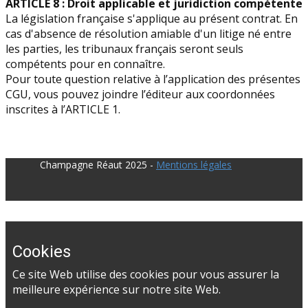
ARTICLE 8 : Droit applicable et juridiction compétente
La législation française s'applique au présent contrat. En
cas d'absence de résolution amiable d'un litige né entre
les parties, les tribunaux français seront seuls
compétents pour en connaître.
Pour toute question relative à l’application des présentes
CGU, vous pouvez joindre l’éditeur aux coordonnées
inscrites à l’ARTICLE 1.
​Champagne Réaut 2025 -
Mentions légales
Cookies
Ce site Web utilise des cookies pour vous assurer la
meilleure expérience sur notre site Web.