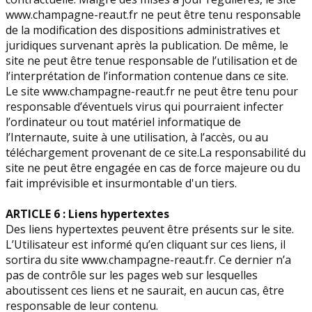
www.champagne-reaut.fr ne peut être tenu responsable
de la modification des dispositions administratives et
juridiques survenant après la publication. De même, le
site ne peut être tenue responsable de l’utilisation et de
l’interprétation de l’information contenue dans ce site.
Le site www.champagne-reaut.fr ne peut être tenu pour
responsable d’éventuels virus qui pourraient infecter
l’ordinateur ou tout matériel informatique de
l’Internaute, suite à une utilisation, à l’accès, ou au
téléchargement provenant de ce site.La responsabilité du
site ne peut être engagée en cas de force majeure ou du
fait imprévisible et insurmontable d'un tiers.
ARTICLE 6 : Liens hypertextes
Des liens hypertextes peuvent être présents sur le site.
L’Utilisateur est informé qu’en cliquant sur ces liens, il
sortira du site www.champagne-reaut.fr. Ce dernier n’a
pas de contrôle sur les pages web sur lesquelles
aboutissent ces liens et ne saurait, en aucun cas, être
responsable de leur contenu.