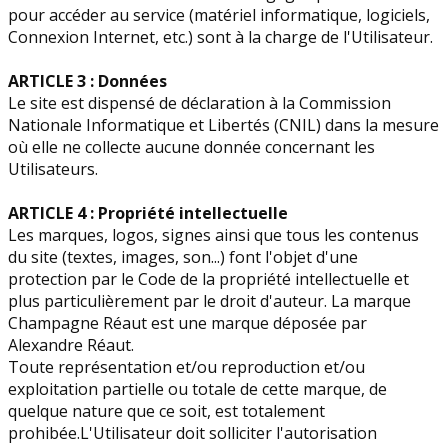
pour accéder au service (matériel informatique, logiciels,
Connexion Internet, etc.) sont à la charge de l'Utilisateur.
ARTICLE 3 : Données
Le site est dispensé de déclaration à la Commission
Nationale Informatique et Libertés (CNIL) dans la mesure
où elle ne collecte aucune donnée concernant les
Utilisateurs.
ARTICLE 4 : Propriété intellectuelle
Les marques, logos, signes ainsi que tous les contenus
du site (textes, images, son...) font l'objet d'une
protection par le Code de la propriété intellectuelle et
plus particulièrement par le droit d'auteur. La marque
Champagne Réaut est une marque déposée par
Alexandre Réaut.
Toute représentation et/ou reproduction et/ou
exploitation partielle ou totale de cette marque, de
quelque nature que ce soit, est totalement
prohibée.L'Utilisateur doit solliciter l'autorisation