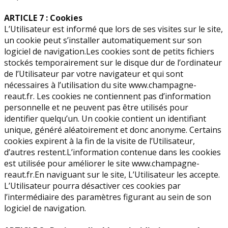
ARTICLE 7 : Cookies
L’Utilisateur est informé que lors de ses visites sur le site,
un cookie peut s’installer automatiquement sur son
logiciel de navigation.Les cookies sont de petits fichiers
stockés temporairement sur le disque dur de l’ordinateur
de l’Utilisateur par votre navigateur et qui sont
nécessaires à l’utilisation du site www.champagne-
reaut.fr. Les cookies ne contiennent pas d’information
personnelle et ne peuvent pas être utilisés pour
identifier quelqu’un. Un cookie contient un identifiant
unique, généré aléatoirement et donc anonyme. Certains
cookies expirent à la fin de la visite de l’Utilisateur,
d’autres restent.L’information contenue dans les cookies
est utilisée pour améliorer le site www.champagne-
reaut.fr.En naviguant sur le site, L’Utilisateur les accepte.
L’Utilisateur pourra désactiver ces cookies par
l’intermédiaire des paramètres figurant au sein de son
logiciel de navigation.