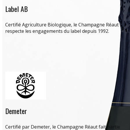
Label AB
Certifié Agriculture Biologique, le Champagne Réaut
respecte les engagements du label depuis 1992.
Demeter
Certifié par Demeter, le Champagne Réaut fait partie