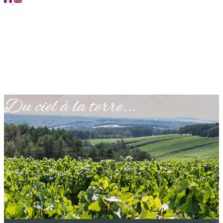
Du ciel à la terre...