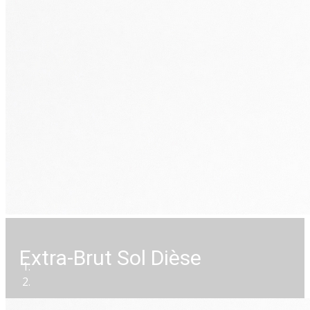
Extra-Brut Sol Dièse