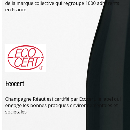
de la marque collective qui regroupe 1000 adhérents
en France.
Ecocert
Champagne Réaut est certifié par Ecocert, le label qui
engage les bonnes pratiques environnementales et
sociétales.