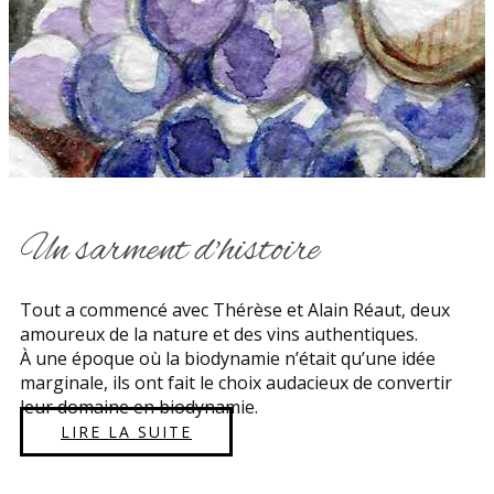
Un sarment d'histoire
Tout a commencé avec Thérèse et Alain Réaut, deux
amoureux de la nature et des vins authentiques.
À une époque où la biodynamie n’était qu’une idée
marginale, ils ont fait le choix audacieux de convertir
leur domaine en biodynamie.
LIRE LA SUITE