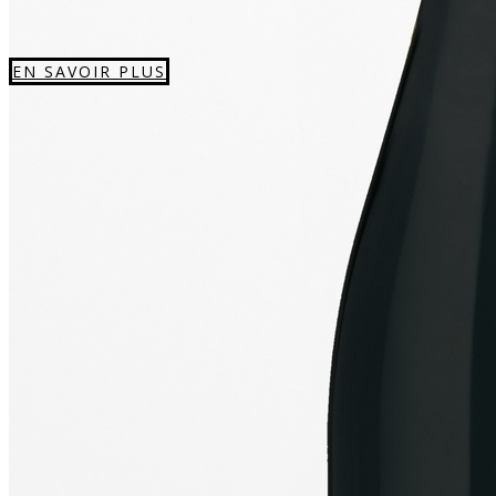
EN SAVOIR PLUS