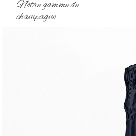
Notre gamme de
champagne