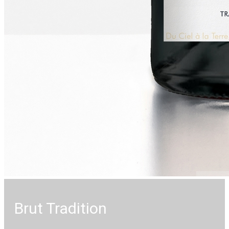
Brut Tradition