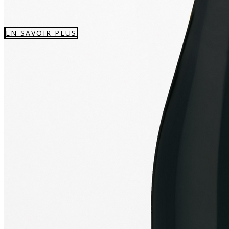
EN SAVOIR PLUS