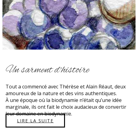
Un sarment d'histoire
Tout a commencé avec Thérèse et Alain Réaut, deux
amoureux de la nature et des vins authentiques.
À une époque où la biodynamie n’était qu’une idée
marginale, ils ont fait le choix audacieux de convertir
leur domaine en biodynamie.
LIRE LA SUITE