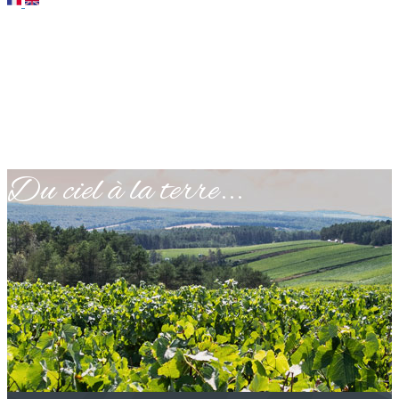
Du ciel à la terre...