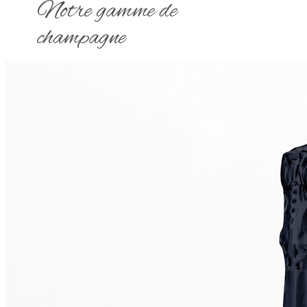
Notre gamme de
champagne