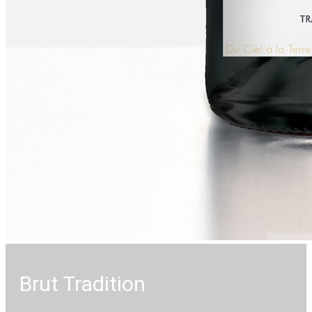
Brut Tradition