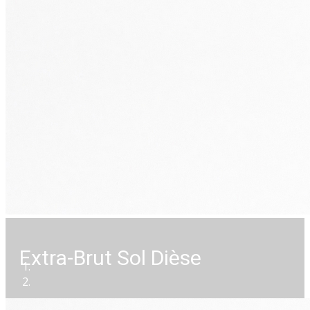
Extra-Brut Sol Dièse