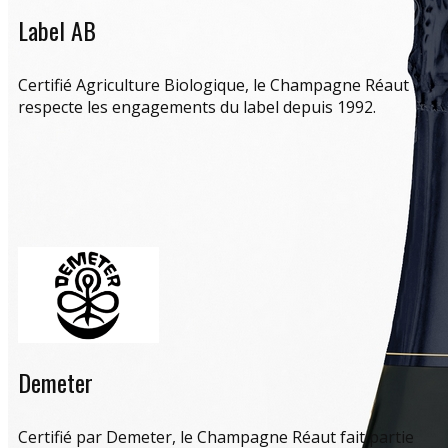
Label AB
Certifié Agriculture Biologique, le Champagne Réaut
respecte les engagements du label depuis 1992.
Demeter
Certifié par Demeter, le Champagne Réaut fait partie