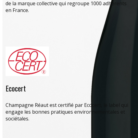
de la marque collective qui regroupe 1000 adhérents
en France.
Ecocert
Champagne Réaut est certifié par Ecocert, le label qui
engage les bonnes pratiques environnementales et
sociétales.