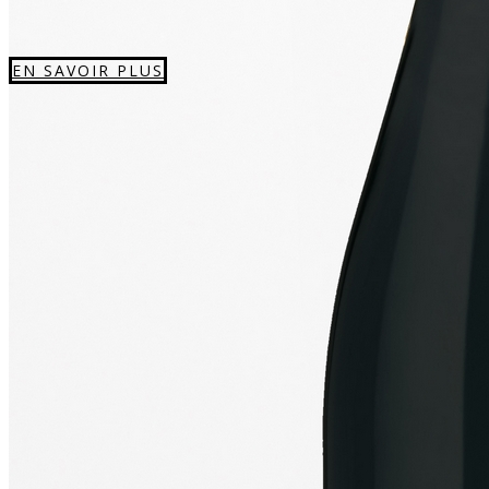
EN SAVOIR PLUS