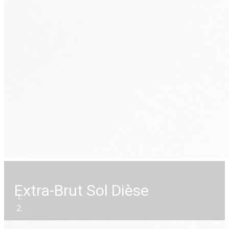
Extra-Brut Sol Dièse