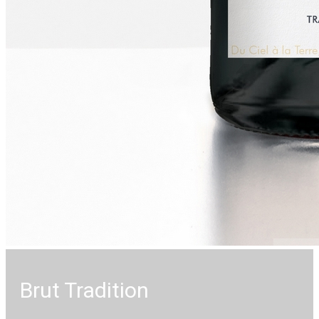
Brut Tradition