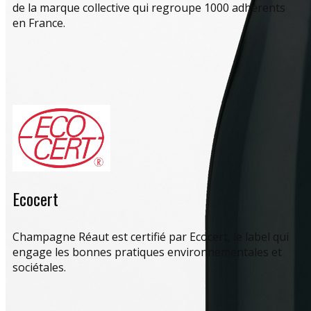
de la marque collective qui regroupe 1000 adhérents
en France.
Ecocert
Champagne Réaut est certifié par Ecocert, le label qui
engage les bonnes pratiques environnementales et
sociétales.