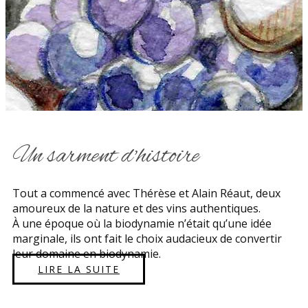
Un sarment d'histoire
Tout a commencé avec Thérèse et Alain Réaut, deux
amoureux de la nature et des vins authentiques.
À une époque où la biodynamie n’était qu’une idée
marginale, ils ont fait le choix audacieux de convertir
leur domaine en biodynamie.
LIRE LA SUITE