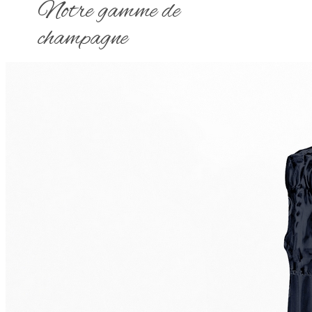
Notre gamme de
champagne