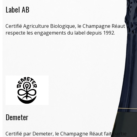
Label AB
Certifié Agriculture Biologique, le Champagne Réaut
respecte les engagements du label depuis 1992.
Demeter
Certifié par Demeter, le Champagne Réaut fait partie