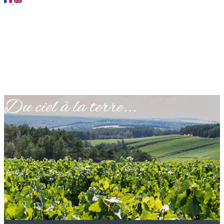
Du ciel à la terre...